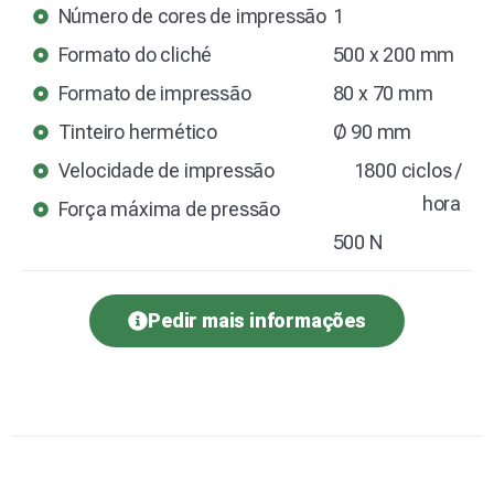
Número de cores de impressão
1
Formato do cliché
500 x 200 mm
Formato de impressão
80 x 70 mm
Tinteiro hermético
Ø 90 mm
Velocidade de impressão
1800 ciclos /
hora
Força máxima de pressão
500 N
Pedir mais informações