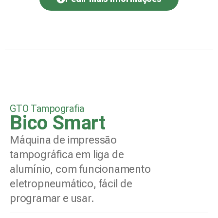
GTO Tampografia
Bico Smart
Máquina de impressão
tampográfica em liga de
alumínio, com funcionamento
eletropneumático, fácil de
programar e usar.