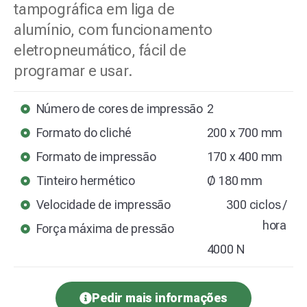
tampográfica em liga de
alumínio, com funcionamento
eletropneumático, fácil de
programar e usar.
Número de cores de impressão
2
Formato do cliché
200 x 700 mm
Formato de impressão
170 x 400 mm
Tinteiro hermético
Ø 180 mm
Velocidade de impressão
300 ciclos /
hora
Força máxima de pressão
4000 N
Pedir mais informações