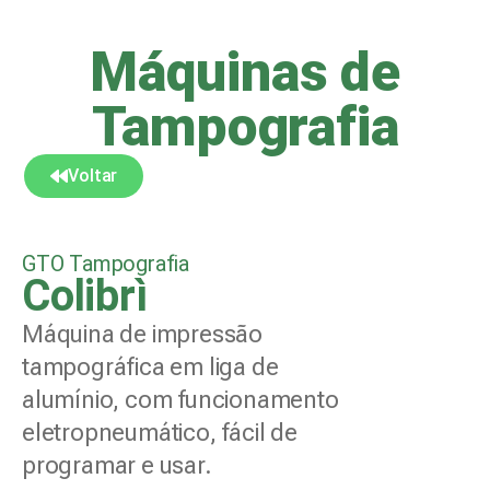
Máquinas de
Tampografia
Voltar
GTO Tampografia
Colibrì
Máquina de impressão
tampográfica em liga de
alumínio, com funcionamento
eletropneumático, fácil de
programar e usar.