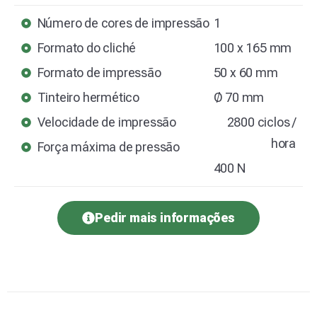
Número de cores de impressão
1
Formato do cliché
100 x 165 mm
Formato de impressão
50 x 60 mm
Tinteiro hermético
Ø 70 mm
Velocidade de impressão
2800 ciclos /
hora
Força máxima de pressão
400 N
Pedir mais informações