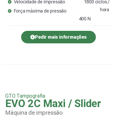
Velocidade de impressão
1800 ciclos /
hora
Força máxima de pressão
400 N
Pedir mais informações
GTO Tampografia
EVO 2C Maxi / Slider
Máquina de impressão