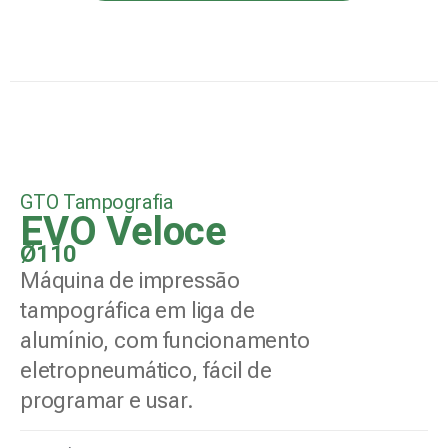
GTO Tampografia
EVO Veloce
Ø110
Máquina de impressão
tampográfica em liga de
alumínio, com funcionamento
eletropneumático, fácil de
programar e usar.