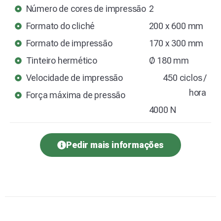
Número de cores de impressão
2
Formato do cliché
200 x 600 mm
Formato de impressão
170 x 300 mm
Tinteiro hermético
Ø 180 mm
Velocidade de impressão
450 ciclos /
hora
Força máxima de pressão
4000 N
Pedir mais informações