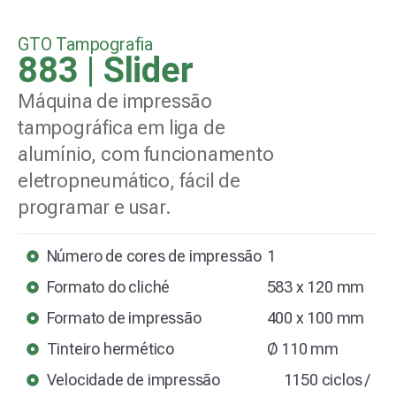
GTO Tampografia
883 | Slider
Máquina de impressão
tampográfica em liga de
alumínio, com funcionamento
eletropneumático, fácil de
programar e usar.
Número de cores de impressão
1
Formato do cliché
583 x 120 mm
Formato de impressão
400 x 100 mm
Tinteiro hermético
Ø 110 mm
Velocidade de impressão
1150 ciclos /